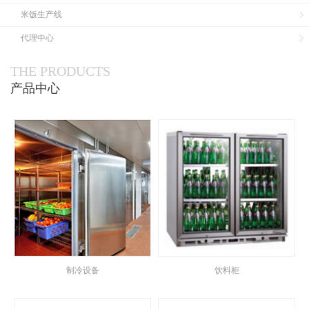
米饭生产线
代理中心
THE PRODUCTS
产品中心
制冷设备
饮料柜