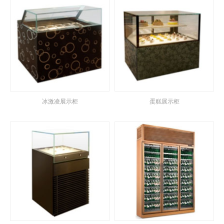
冰激凌展示柜
蛋糕展示柜