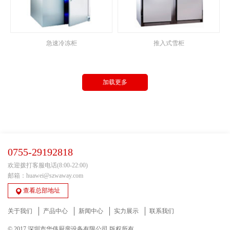
急速冷冻柜
推入式雪柜
加载更多
0755-29192818
欢迎拨打客服电话(8:00-22:00)
邮箱：huawei@szwaway.com
查看总部地址
关于我们
产品中心
新闻中心
实力展示
联系我们
© 2017 深圳市华伟厨房设备有限公司 版权所有