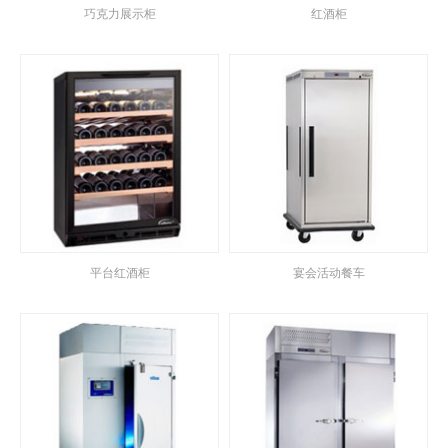
巧克力展示柜
红酒柜
平台红酒柜
宴会活动餐车